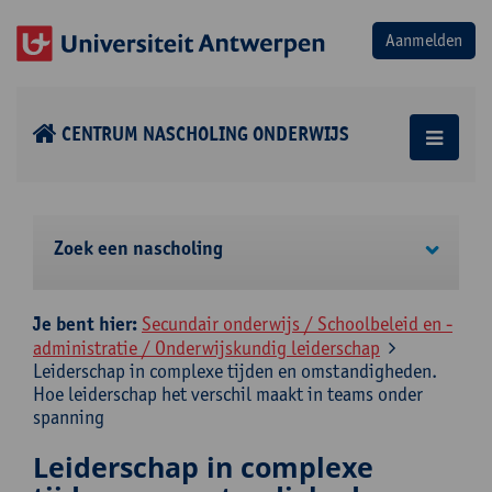
CENTRUM NASCHOLING ONDERWIJS
Zoek een nascholing
Je bent hier:
Secundair onderwijs / Schoolbeleid en -
administratie / Onderwijskundig leiderschap
Leiderschap in complexe tijden en omstandigheden.
Hoe leiderschap het verschil maakt in teams onder
spanning
Leiderschap in complexe