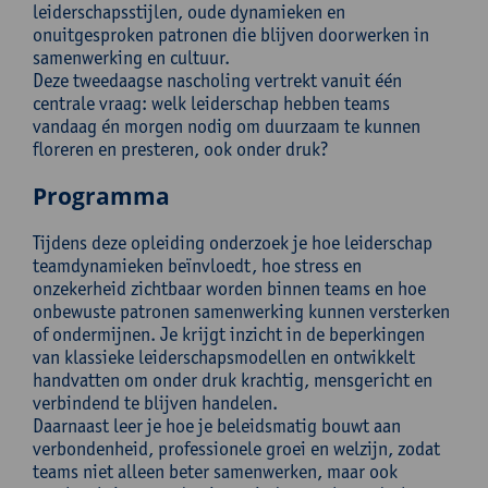
leiderschapsstijlen, oude dynamieken en
onuitgesproken patronen die blijven doorwerken in
samenwerking en cultuur.
Deze tweedaagse nascholing vertrekt vanuit één
centrale vraag: welk leiderschap hebben teams
vandaag én morgen nodig om duurzaam te kunnen
floreren en presteren, ook onder druk?
Programma
Tijdens deze opleiding onderzoek je hoe leiderschap
teamdynamieken beïnvloedt, hoe stress en
onzekerheid zichtbaar worden binnen teams en hoe
onbewuste patronen samenwerking kunnen versterken
of ondermijnen. Je krijgt inzicht in de beperkingen
van klassieke leiderschapsmodellen en ontwikkelt
handvatten om onder druk krachtig, mensgericht en
verbindend te blijven handelen.
Daarnaast leer je hoe je beleidsmatig bouwt aan
verbondenheid, professionele groei en welzijn, zodat
teams niet alleen beter samenwerken, maar ook