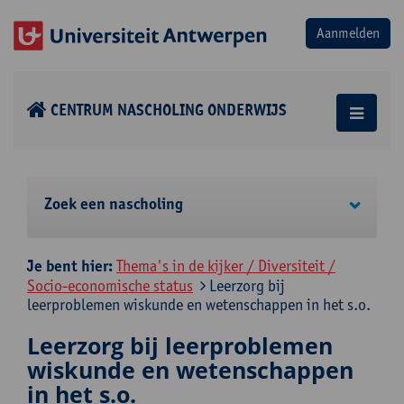
CENTRUM NASCHOLING ONDERWIJS
Zoek een nascholing
Je bent hier:
Thema's in de kijker / Diversiteit /
Socio-economische status
Leerzorg bij
leerproblemen wiskunde en wetenschappen in het s.o.
Leerzorg bij leerproblemen
wiskunde en wetenschappen
in het s.o.