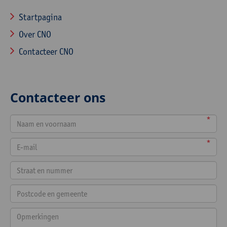
Startpagina
Over CNO
Contacteer CNO
Contacteer ons
*
*