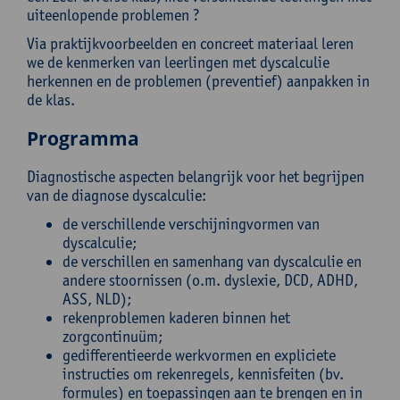
uiteenlopende problemen ?
Via praktijkvoorbeelden en concreet materiaal leren
we de kenmerken van leerlingen met dyscalculie
herkennen en de problemen (preventief) aanpakken in
de klas.
Programma
Diagnostische aspecten belangrijk voor het begrijpen
van de diagnose dyscalculie:
de verschillende verschijningvormen van
dyscalculie;
de verschillen en samenhang van dyscalculie en
andere stoornissen (o.m. dyslexie, DCD, ADHD,
ASS, NLD);
rekenproblemen kaderen binnen het
zorgcontinuüm;
gedifferentieerde werkvormen en expliciete
instructies om rekenregels, kennisfeiten (bv.
formules) en toepassingen aan te brengen en in