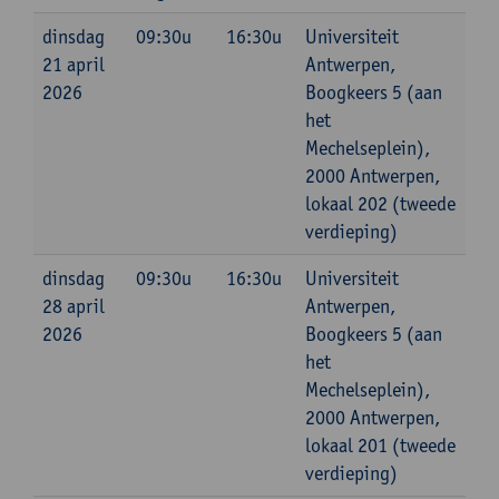
dinsdag
09:30u
16:30u
Universiteit
21 april
Antwerpen,
2026
Boogkeers 5 (aan
het
Mechelseplein),
2000 Antwerpen,
lokaal 202 (tweede
verdieping)
dinsdag
09:30u
16:30u
Universiteit
28 april
Antwerpen,
2026
Boogkeers 5 (aan
het
Mechelseplein),
2000 Antwerpen,
lokaal 201 (tweede
verdieping)