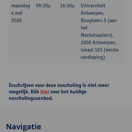
maandag
09:30u
16:30u
Universiteit
4 mei
Antwerpen,
2026
Boogkeers 5 (aan
het
Mechelseplein),
2000 Antwerpen,
lokaal 103 (eerste
verdieping)
Inschrijven voor deze nascholing is niet meer
mogelijk. Klik
hier
voor het huidige
nascholingsaanbod.
Navigatie