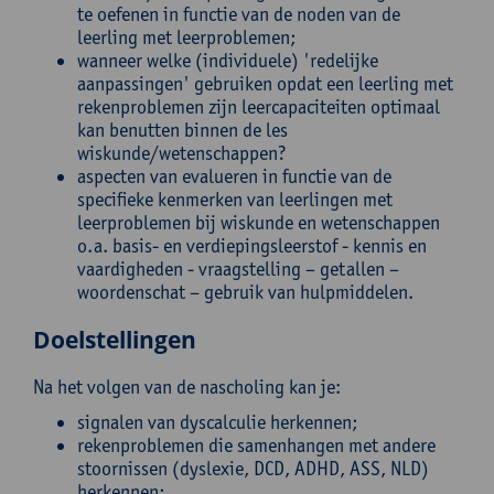
te oefenen in functie van de noden van de
leerling met leerproblemen;
wanneer welke (individuele) 'redelijke
aanpassingen' gebruiken opdat een leerling met
rekenproblemen zijn leercapaciteiten optimaal
kan benutten binnen de les
wiskunde/wetenschappen?
aspecten van evalueren in functie van de
specifieke kenmerken van leerlingen met
leerproblemen bij wiskunde en wetenschappen
o.a. basis- en verdiepingsleerstof - kennis en
vaardigheden - vraagstelling – getallen –
woordenschat – gebruik van hulpmiddelen.
Doelstellingen
Na het volgen van de nascholing kan je:
signalen van dyscalculie herkennen;
rekenproblemen die samenhangen met andere
stoornissen (dyslexie, DCD, ADHD, ASS, NLD)
herkennen;