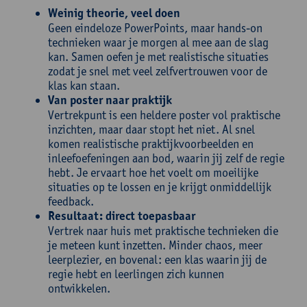
Weinig theorie, veel doen
Geen eindeloze PowerPoints, maar hands-on
technieken waar je morgen al mee aan de slag
kan. Samen oefen je met realistische situaties
zodat je snel met veel zelfvertrouwen voor de
klas kan staan.
Van poster naar praktijk
Vertrekpunt is een heldere poster vol praktische
inzichten, maar daar stopt het niet. Al snel
komen realistische praktijkvoorbeelden en
inleefoefeningen aan bod, waarin jij zelf de regie
hebt. Je ervaart hoe het voelt om moeilijke
situaties op te lossen en je krijgt onmiddellijk
feedback.
Resultaat: direct toepasbaar
Vertrek naar huis met praktische technieken die
je meteen kunt inzetten. Minder chaos, meer
leerplezier, en bovenal: een klas waarin jij de
regie hebt en leerlingen zich kunnen
ontwikkelen.