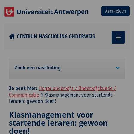
CENTRUM NASCHOLING ONDERWIJS
Zoek een nascholing
Je bent hier:
Hoger onderwijs / Onderwijskunde /
Communicatie
Klasmanagement voor startende
leraren: gewoon doen!
Klasmanagement voor
startende leraren: gewoon
doen!