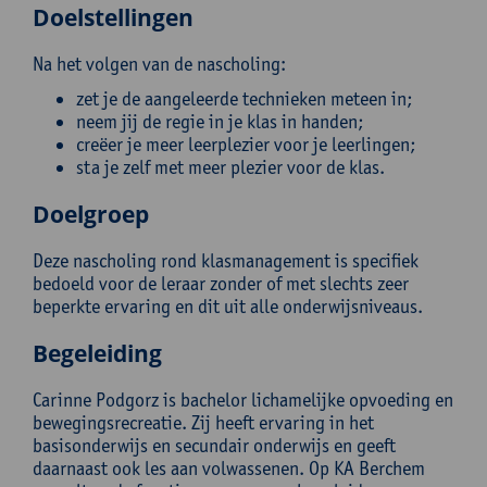
Doelstellingen
Na het volgen van de nascholing:
zet je de aangeleerde technieken meteen in;
neem jij de regie in je klas in handen;
creëer je meer leerplezier voor je leerlingen;
sta je zelf met meer plezier voor de klas.
Doelgroep
Deze nascholing rond klasmanagement is specifiek
bedoeld voor de leraar zonder of met slechts zeer
beperkte ervaring en dit uit alle onderwijsniveaus.
Begeleiding
Carinne Podgorz is bachelor lichamelijke opvoeding en
bewegingsrecreatie. Zij heeft ervaring in het
basisonderwijs en secundair onderwijs en geeft
daarnaast ook les aan volwassenen. Op KA Berchem