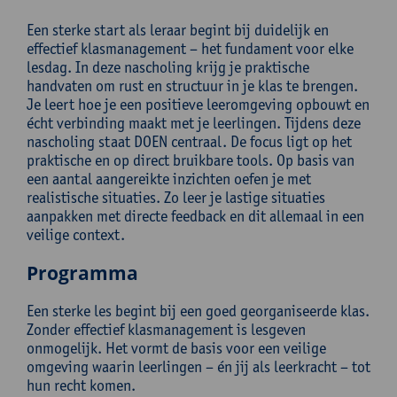
Een sterke start als leraar begint bij duidelijk en
effectief klasmanagement – het fundament voor elke
lesdag. In deze nascholing krijg je praktische
handvaten om rust en structuur in je klas te brengen.
Je leert hoe je een positieve leeromgeving opbouwt en
écht verbinding maakt met je leerlingen. Tijdens deze
nascholing staat DOEN centraal. De focus ligt op het
praktische en op direct bruikbare tools. Op basis van
een aantal aangereikte inzichten oefen je met
realistische situaties. Zo leer je lastige situaties
aanpakken met directe feedback en dit allemaal in een
veilige context.
Programma
Een sterke les begint bij een goed georganiseerde klas.
Zonder effectief klasmanagement is lesgeven
onmogelijk. Het vormt de basis voor een veilige
omgeving waarin leerlingen – én jij als leerkracht – tot
hun recht komen.