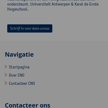
ondersteunt. Universiteit Antwerpen & Karel de Grote
Hogeschool.
Schrijf in voor deze cursus
Navigatie
Startpagina
Over CNO
Contacteer CNO
Contacteer ons