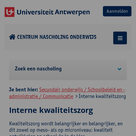
CENTRUM NASCHOLING ONDERWIJS
Zoek een nascholing
Je bent hier:
Secundair onderwijs / Schoolbeleid en -
administratie / Communicatie
Interne kwaliteitszorg
Interne kwaliteitszorg
Kwaliteitszorg wordt belangrijker en belangrijker, en
dit zowel op meso- als op microniveau: kwaliteit