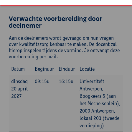
Verwachte voorbereiding door
deelnemer
Aan de deelnemers wordt gevraagd om hun vragen
over kwaliteitszorg kenbaar te maken. De docent zal
hierop inspelen tijdens de vorming. Je ontvangt deze
voorbereiding per mail.
Datum
Beginuur
Einduur
Locatie
dinsdag
09:15u
16:15u
Universiteit
20 april
Antwerpen,
2027
Boogkeers 5 (aan
het Mechelseplein),
2000 Antwerpen,
lokaal 203 (tweede
verdieping)