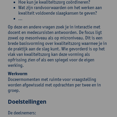
Hoe kun je kwaliteitszorg coördineren?
Wat zijn randvoorwaarden om het werken aan
kwaliteit voldoende slaagkansen te geven?
…
Op deze en andere vragen zoek je in interactie met
docent en medecursisten antwoorden. De focus ligt
zowel op mesoniveau als op microniveau. Dit is een
brede basisvorming over kwaliteitszorg waarmee je in
de praktijk aan de slag kunt. Wie gevorderd is op het
vlak van kwaliteitszorg kan deze vorming als
opfrissing zien of als een spiegel voor de eigen
werking.
Werkvorm
Doceermomenten met ruimte voor vraagstelling
worden afgewisseld met opdrachten per twee en in
groep.
Doelstellingen
De deelnemers: