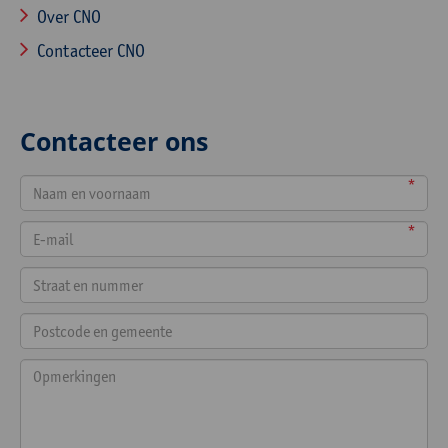
Over CNO
Contacteer CNO
Contacteer ons
*
*