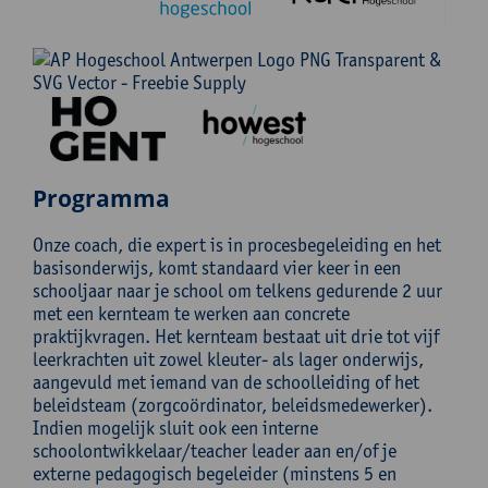
Programma
Onze coach, die expert is in procesbegeleiding en het
basisonderwijs, komt standaard vier keer in een
schooljaar naar je school om telkens gedurende 2 uur
met een kernteam te werken aan concrete
praktijkvragen. Het kernteam bestaat uit drie tot vijf
leerkrachten uit zowel kleuter- als lager onderwijs,
aangevuld met iemand van de schoolleiding of het
beleidsteam (zorgcoördinator, beleidsmedewerker).
Indien mogelijk sluit ook een interne
schoolontwikkelaar/teacher leader aan en/of je
externe pedagogisch begeleider (minstens 5 en