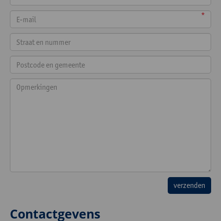
*
Contactgevens