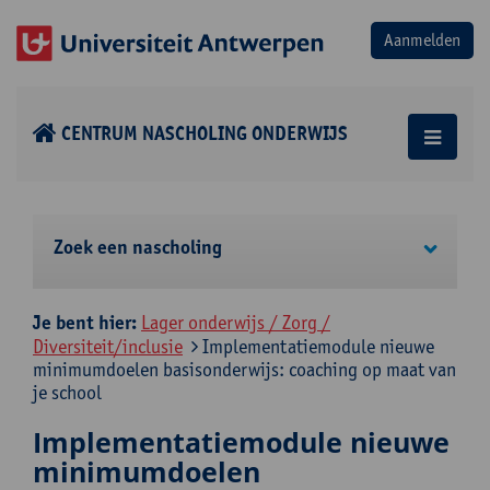
CENTRUM NASCHOLING ONDERWIJS
Zoek een nascholing
Je bent hier:
Lager onderwijs / Zorg /
Diversiteit/inclusie
Implementatiemodule nieuwe
minimumdoelen basisonderwijs: coaching op maat van
je school
Implementatiemodule nieuwe
minimumdoelen