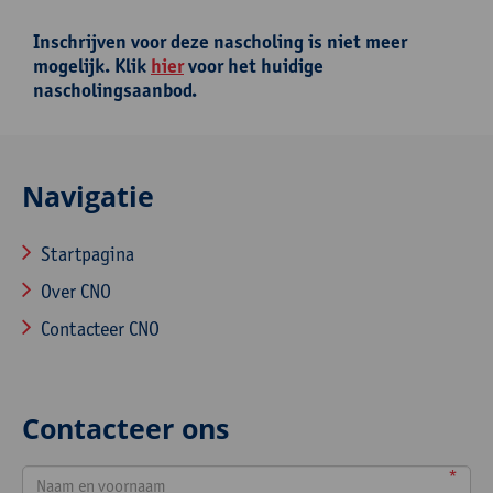
Inschrijven voor deze nascholing is niet meer
mogelijk. Klik
hier
voor het huidige
nascholingsaanbod.
Navigatie
Startpagina
Over CNO
Contacteer CNO
Contacteer ons
*