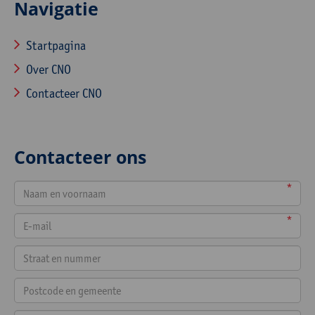
Navigatie
Startpagina
Over CNO
Contacteer CNO
Contacteer ons
*
*