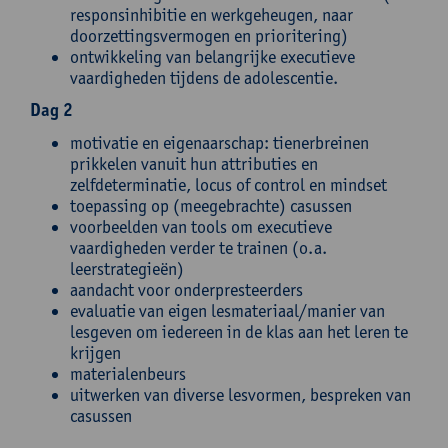
responsinhibitie en werkgeheugen, naar
doorzettingsvermogen en prioritering)
ontwikkeling van belangrijke executieve
vaardigheden tijdens de adolescentie.
Dag 2
motivatie en eigenaarschap: tienerbreinen
prikkelen vanuit hun attributies en
zelfdeterminatie, locus of control en mindset
toepassing op (meegebrachte) casussen
voorbeelden van tools om executieve
vaardigheden verder te trainen (o.a.
leerstrategieën)
aandacht voor onderpresteerders
evaluatie van eigen lesmateriaal/manier van
lesgeven om iedereen in de klas aan het leren te
krijgen
materialenbeurs
uitwerken van diverse lesvormen, bespreken van
casussen