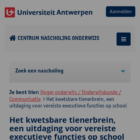
CENTRUM NASCHOLING ONDERWIJS
Zoek een nascholing
Je bent hier:
Hoger onderwijs / Onderwijskunde /
Communicatie
Het kwetsbare tienerbrein, een
uitdaging voor vereiste executieve functies op school
Het kwetsbare tienerbrein,
een uitdaging voor vereiste
executieve functies op school