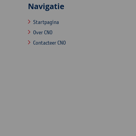
Navigatie
Startpagina
Over CNO
Contacteer CNO