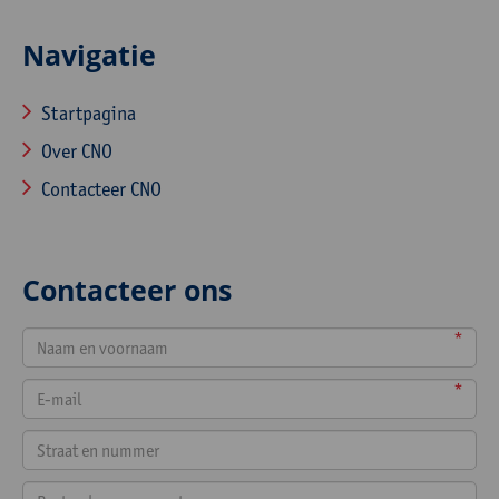
Navigatie
Startpagina
Over CNO
Contacteer CNO
Contacteer ons
*
*