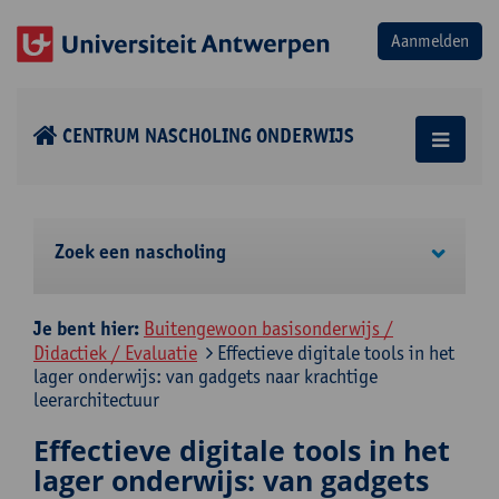
CENTRUM NASCHOLING ONDERWIJS
Zoek een nascholing
Je bent hier:
Buitengewoon basisonderwijs /
Didactiek / Evaluatie
Effectieve digitale tools in het
lager onderwijs: van gadgets naar krachtige
leerarchitectuur
Effectieve digitale tools in het
lager onderwijs: van gadgets