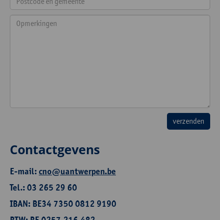
Contactgevens
E-mail:
cno@uantwerpen.be
Tel.: 03 265 29 60
IBAN: BE34 7350 0812 9190