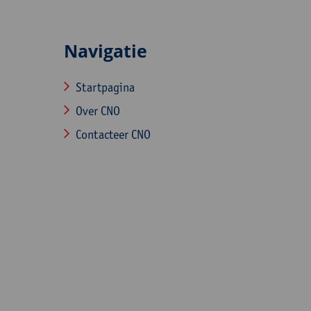
Navigatie
Startpagina
Over CNO
Contacteer CNO