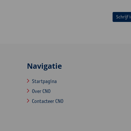
Schrijf 
Navigatie
Startpagina
Over CNO
Contacteer CNO