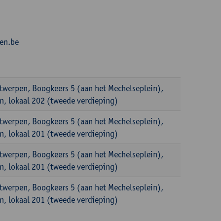
en.be
ntwerpen, Boogkeers 5 (aan het Mechelseplein),
, lokaal 202 (tweede verdieping)
ntwerpen, Boogkeers 5 (aan het Mechelseplein),
, lokaal 201 (tweede verdieping)
ntwerpen, Boogkeers 5 (aan het Mechelseplein),
, lokaal 201 (tweede verdieping)
ntwerpen, Boogkeers 5 (aan het Mechelseplein),
, lokaal 201 (tweede verdieping)