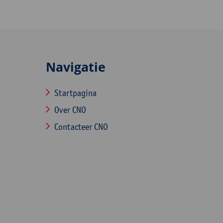
Navigatie
Startpagina
Over CNO
Contacteer CNO