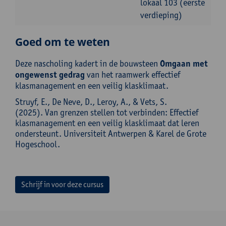
lokaal 103 (eerste
verdieping)
Goed om te weten
Deze nascholing kadert in de bouwsteen
Omgaan met
ongewenst gedrag
van het raamwerk effectief
klasmanagement en een veilig klasklimaat.
Struyf, E., De Neve, D., Leroy, A., & Vets, S.
(2025). Van grenzen stellen tot verbinden: Effectief
klasmanagement en een veilig klasklimaat dat leren
ondersteunt. Universiteit Antwerpen & Karel de Grote
Hogeschool.
Schrijf in voor deze cursus