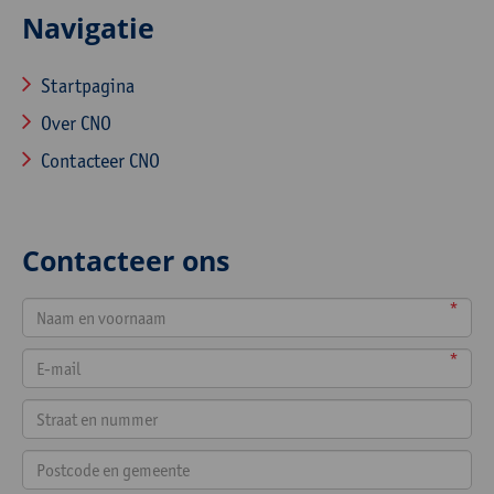
Navigatie
Startpagina
Over CNO
Contacteer CNO
Contacteer ons
*
*