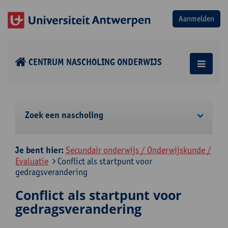
CENTRUM NASCHOLING ONDERWIJS
Zoek een nascholing
Je bent hier:
Secundair onderwijs / Onderwijskunde /
Evaluatie
Conflict als startpunt voor
gedragsverandering
Conflict als startpunt voor
gedragsverandering