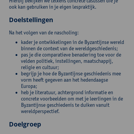
Hierbij bekijken we telkens concrete casussen die je
ook kan gebruiken in je eigen lespraktijk.
Doelstellingen
Na het volgen van de nascholing:
kader je ontwikkelingen in de Byzantijnse wereld
binnen de context van de wereldgeschiedenis;
pas je die comparatieve benadering toe voor de
velden politiek, instellingen, maatschappij,
religie en cultuur;
begrijp je hoe de Byzantijnse geschiedenis mee
vorm heeft gegeven aan het hedendaagse
Europa;
heb je literatuur, achtergrond informatie en
concrete voorbeelden om met je leerlingen in de
Byzantijnse geschiedenis te duiken vanuit
wereldperspectief.
Doelgroep