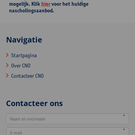
mogelijk. Klik
hier
voor het huidige
nascholingsaanbod.
Navigatie
Startpagina
Over CNO
Contacteer CNO
Contacteer ons
*
*