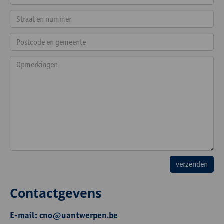
Contactgevens
E-mail:
cno@uantwerpen.be