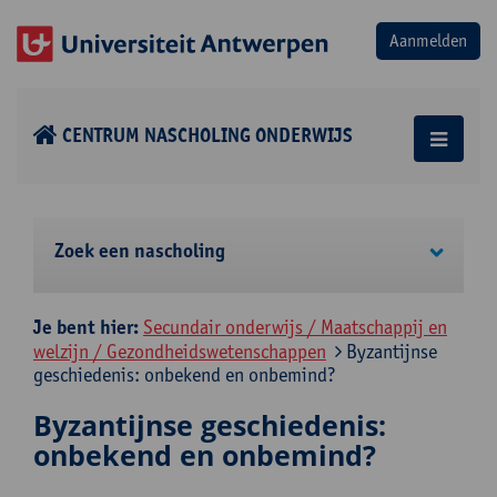
CENTRUM NASCHOLING ONDERWIJS
Zoek een nascholing
Je bent hier:
Secundair onderwijs / Maatschappij en
welzijn / Gezondheidswetenschappen
Byzantijnse
geschiedenis: onbekend en onbemind?
Byzantijnse geschiedenis:
onbekend en onbemind?