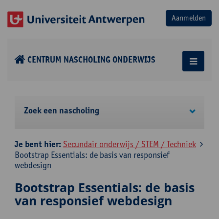
CENTRUM NASCHOLING ONDERWIJS
Zoek een nascholing
Je bent hier:
Secundair onderwijs / STEM / Techniek
Bootstrap Essentials: de basis van responsief
webdesign
Bootstrap Essentials: de basis
van responsief webdesign