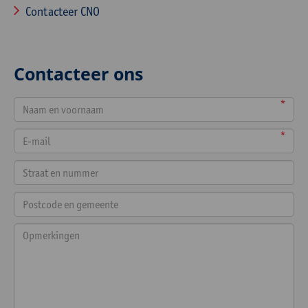
Contacteer CNO
Contacteer ons
*
*