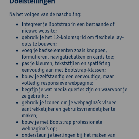
Doelstellingen
Na het volgen van de nascholing:
integreer je Bootstrap in een bestaande of
nieuwe website;
gebruik je het 12-kolomsgrid om flexibele lay-
outs te bouwen;
voeg je basiselementen zoals knoppen,
formulieren, navigatiebalken en cards toe;
pas je kleuren, tekststijlen en spatiëring
eenvoudig aan met Bootstrap-klassen;
bouw je zelfstandig een eenvoudige, maar
volledig responsieve webpagina;
begrijp je wat media queries zijn en waarvoor je
ze gebruikt;
gebruik je iconen om je webpagina’s visueel
aantrekkelijker en gebruiksvriendelijker te
maken;
bouw je met Bootstrap professionele
webpagina’s op;
ondersteun je leerlingen bij het maken van