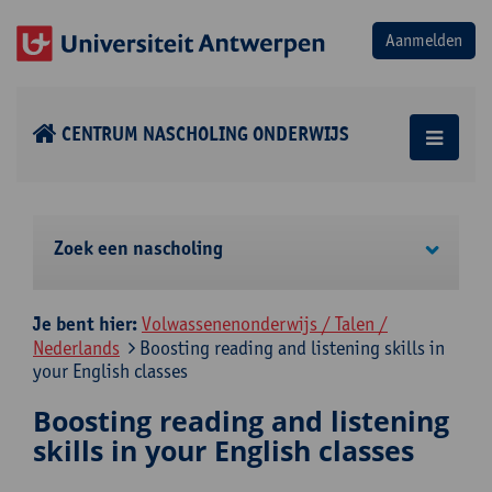
CENTRUM NASCHOLING ONDERWIJS
Zoek een nascholing
Je bent hier:
Volwassenenonderwijs / Talen /
Nederlands
Boosting reading and listening skills in
your English classes
Boosting reading and listening
skills in your English classes