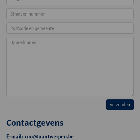
Contactgevens
E-mail:
cno@uantwerpen.be