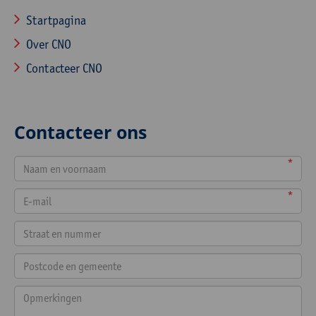
Startpagina
Over CNO
Contacteer CNO
Contacteer ons
*
*