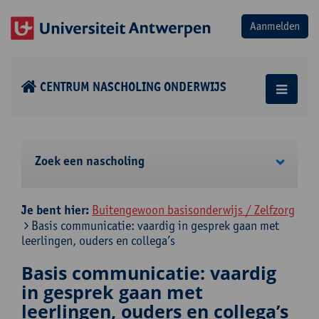
CENTRUM NASCHOLING ONDERWIJS
Zoek een nascholing
Je bent hier:
Buitengewoon basisonderwijs / Zelfzorg
Basis communicatie: vaardig in gesprek gaan met
leerlingen, ouders en collega’s
Basis communicatie: vaardig
in gesprek gaan met
leerlingen, ouders en collega’s