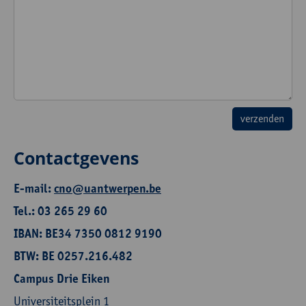
Contactgevens
E-mail:
cno@uantwerpen.be
Tel.: 03 265 29 60
IBAN: BE34 7350 0812 9190
BTW: BE 0257.216.482
Campus Drie Eiken
Universiteitsplein 1