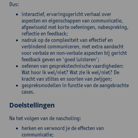
Dus:
interactief, ervaringsgericht verhaal over
aspecten en eigenschappen van communicatie,
afgewisseld met korte oefeningen, nabespreking,
reflectie en feedback;
nadruk op de complexiteit van effectief en
verbindend communiceren, met extra aandacht
voor verbale en non-verbale aspecten bij gericht
feedback geven en 'goed luisteren';
oefenen van gesprekstechnische vaardigheden:
Wat hoor ik wel/niet? Wat zie ik wel/niet? De
kracht van stiltes en soorten van zwijgen;
gespreksmodellen in functie van de aangebrachte
cases.
Doelstellingen
Na het volgen van de nascholing:
herken en verwoord je de effecten van
communicatie;