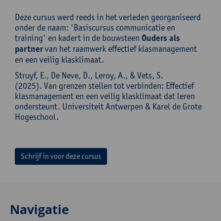
Deze cursus werd reeds in het verleden georganiseerd
onder de naam: 'Basiscursus communicatie en
training' en kadert in de bouwsteen
Ouders als
partner
van het raamwerk effectief klasmanagement
en een veilig klasklimaat.
Struyf, E., De Neve, D., Leroy, A., & Vets, S.
(2025). Van grenzen stellen tot verbinden: Effectief
klasmanagement en een veilig klasklimaat dat leren
ondersteunt. Universiteit Antwerpen & Karel de Grote
Hogeschool.
Schrijf in voor deze cursus
Navigatie