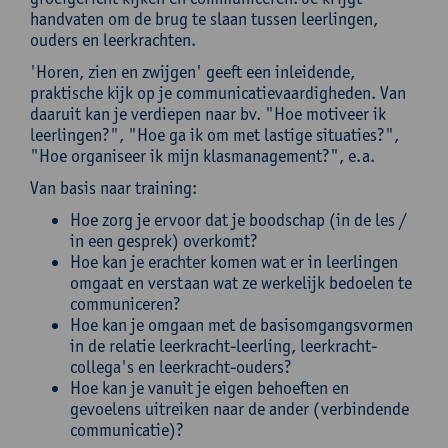
handvaten om de brug te slaan tussen leerlingen,
ouders en leerkrachten.
'Horen, zien en zwijgen' geeft een inleidende,
praktische kijk op je communicatievaardigheden. Van
daaruit kan je verdiepen naar bv. "Hoe motiveer ik
leerlingen?", "Hoe ga ik om met lastige situaties?",
"Hoe organiseer ik mijn klasmanagement?", e.a.
Van basis naar training:
Hoe zorg je ervoor dat je boodschap (in de les /
in een gesprek) overkomt?
Hoe kan je erachter komen wat er in leerlingen
omgaat en verstaan wat ze werkelijk bedoelen te
communiceren?
Hoe kan je omgaan met de basisomgangsvormen
in de relatie leerkracht-leerling, leerkracht-
collega's en leerkracht-ouders?
Hoe kan je vanuit je eigen behoeften en
gevoelens uitreiken naar de ander (verbindende
communicatie)?