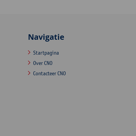
Navigatie
Startpagina
Over CNO
Contacteer CNO