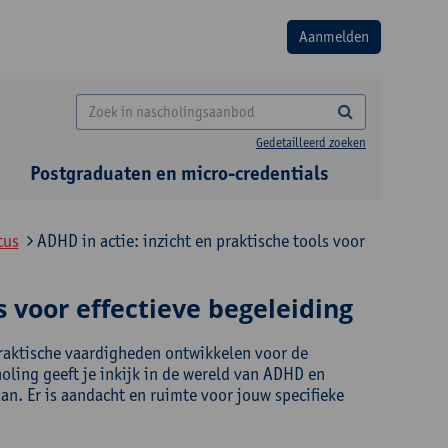
Gedetailleerd zoeken
Postgraduaten en micro-credentials
tus
ADHD in actie: inzicht en praktische tools voor
s voor effectieve begeleiding
praktische vaardigheden ontwikkelen voor de
oling geeft je inkijk in de wereld van ADHD en
aan. Er is aandacht en ruimte voor jouw specifieke