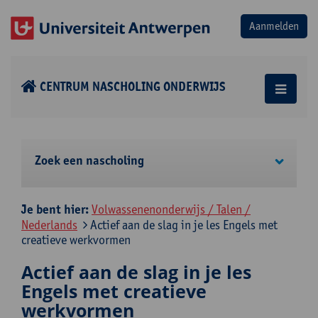
CENTRUM NASCHOLING ONDERWIJS
Zoek een nascholing
Je bent hier:
Volwassenenonderwijs / Talen /
Nederlands
Actief aan de slag in je les Engels met
creatieve werkvormen
Actief aan de slag in je les
Engels met creatieve
werkvormen