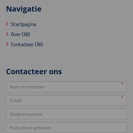
Navigatie
Startpagina
Over CNO
Contacteer CNO
Contacteer ons
*
*