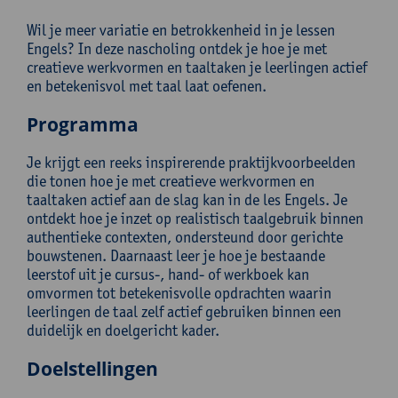
Wil je meer variatie en betrokkenheid in je lessen
Engels? In deze nascholing ontdek je hoe je met
creatieve werkvormen en taaltaken je leerlingen actief
en betekenisvol met taal laat oefenen.
Programma
Je krijgt een reeks inspirerende praktijkvoorbeelden
die tonen hoe je met creatieve werkvormen en
taaltaken actief aan de slag kan in de les Engels. Je
ontdekt hoe je inzet op realistisch taalgebruik binnen
authentieke contexten, ondersteund door gerichte
bouwstenen. Daarnaast leer je hoe je bestaande
leerstof uit je cursus-, hand- of werkboek kan
omvormen tot betekenisvolle opdrachten waarin
leerlingen de taal zelf actief gebruiken binnen een
duidelijk en doelgericht kader.
Doelstellingen